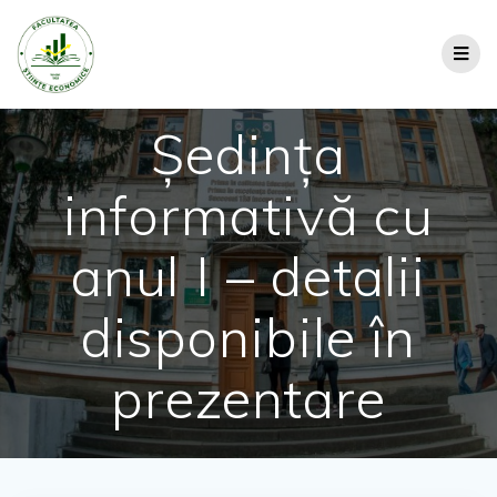
Ședința
informativă cu
anul I – detalii
disponibile în
prezentare