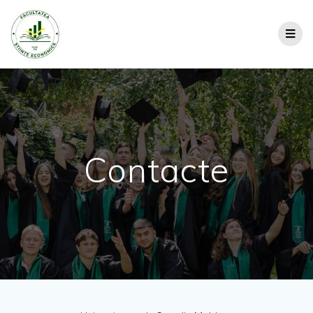
Contacte