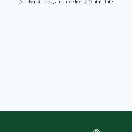
Absolventă a programului de licență Contabilitate
®