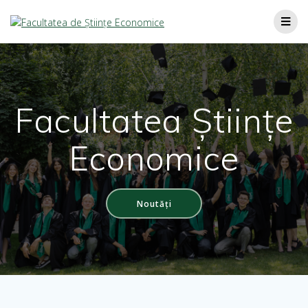
Facultatea Științe
Economice
Noutăți