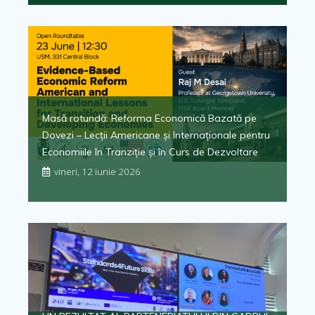
Masă rotundă: Reforma Economică Bazată pe
Dovezi – Lecții Americane și Internaționale pentru
Economiile în Tranziție și în Curs de Dezvoltare
vineri, 12 iunie 2026