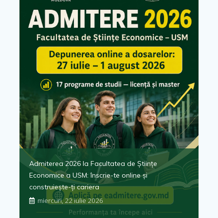
Admiterea 2026 la Facultatea de Științe
Economice a USM: înscrie-te online și
construiește-ți cariera
miercuri, 22 iulie 2026