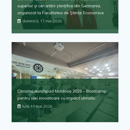
superior și cercetării științifice din Germania,
organizat la Facultatea de Științe Economice
duminică, 17 mai 2026
ClimateLaunchpad Moldova 2026 – Bootcamp
pentru idei inovatoare cu impact climatic
luni, 11 mai 2026