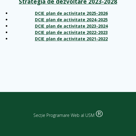
Strategia de dezvoltare 2023-2028
DCIE_plan de activitate 2025-2026
DCIE_plan de activitate 2024-2025
DCIE_plan de activitate 2023-2024
DCIE_plan de activitate 2022-2023
DCIE_plan de activitate 2021-2022
®
Secție Programare Web al USM