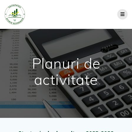
Planuri de
activitate