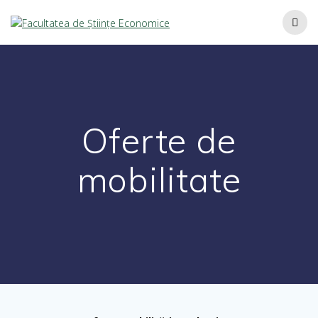
Oferte de
mobilitate