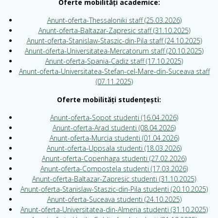
Oferte mobilități academice:
Anunt-oferta-Thessaloniki staff (25.03.2026)
Anunt-oferta-Baltazar-Zapresic staff (31.10.2025)
Anunt-oferta-Stanislaw-Staszic-din-Pila staff (24.10.2025)
Anunt-oferta-Universitatea-Mercatorum staff (20.10.2025)
Anunt-oferta-Spania-Cadiz staff (17.10.2025)
Anunt-oferta-Universitatea-Stefan-cel-Mare-din-Suceava staff
(07.11.2025)
Oferte mobilități studențești:
Anunt-oferta-Sopot studenti (16.04.2026)
Anunt-oferta-Arad studenti (08.04.2026)
Anunt-oferta-Murcia studenti (01.04.2026)
Anunt-oferta-Uppsala studenti (18.03.2026)
Anunt-oferta-Copenhaga studenti (27.02.2026)
Anunt-oferta-Compostela studenti (17.03.2026)
Anunt-oferta-Baltazar-Zapresic studenti (31.10.2025)
Anunt-oferta-Stanislaw-Staszic-din-Pila studenti (20.10.2025)
Anunt-oferta-Suceava studenti (24.10.2025)
Anunt-oferta-Universitatea-din-Almeria studenti (31.10.2025)