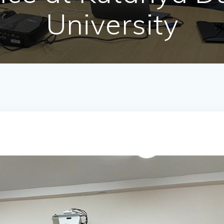
University