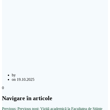
by
on 19.10.2025
0
Navigare în articole
Previous:
Previous post:
Vizită academică la Facultatea de Științe