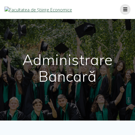
Administrare
Bancară