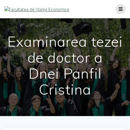
Examinarea tezei
de doctor a
Dnei Panfil
Cristina