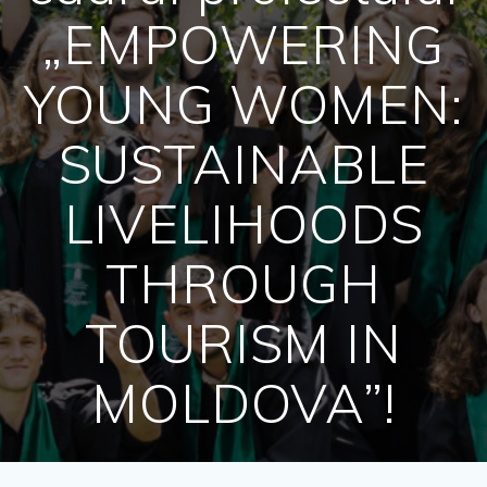
„EMPOWERING
YOUNG WOMEN:
SUSTAINABLE
LIVELIHOODS
THROUGH
TOURISM IN
MOLDOVA”!