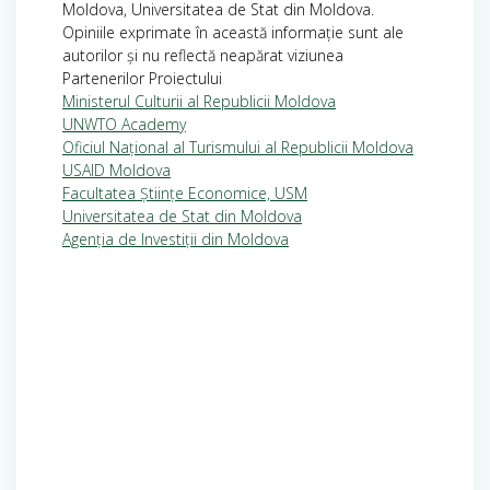
Moldova, Universitatea de Stat din Moldova.
Opiniile exprimate în această informație sunt ale
autorilor și nu reflectă neapărat viziunea
Partenerilor Proiectului
Ministerul Culturii al Republicii Moldova
UNWTO Academy
Oficiul Național al Turismului al Republicii Moldova
USAID Moldova
Facultatea Științe Economice, USM
Universitatea de Stat din Moldova
Agenția de Investiții din Moldova