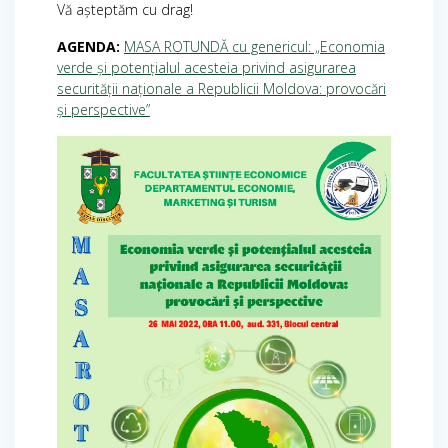
Vă așteptăm cu drag!
AGENDA:
MASA ROTUNDĂ cu genericul: „Economia
verde și potențialul acesteia privind asigurarea
securității naționale a Republicii Moldova: provocări
și perspective”