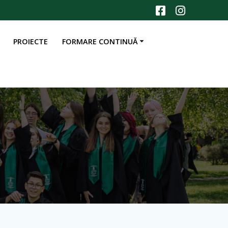
PROIECTE
FORMARE CONTINUĂ