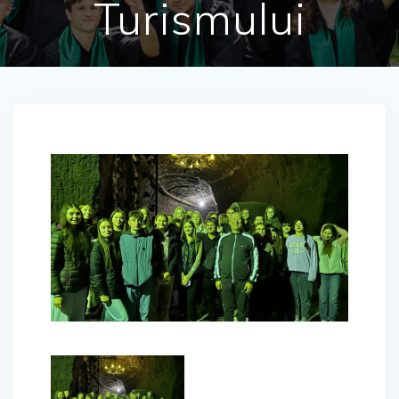
Turismului