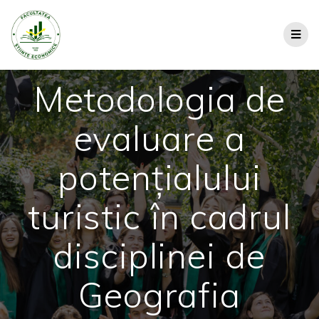
Metodologia de
evaluare a
potențialului
turistic în cadrul
disciplinei de
Geografia