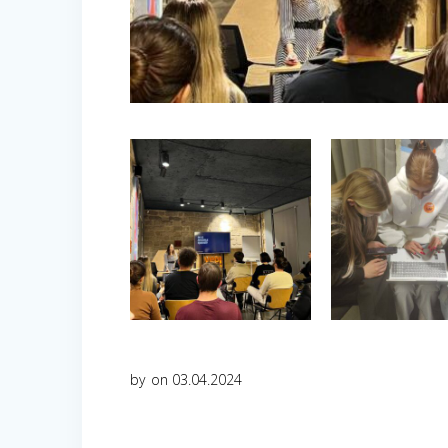
by
on 03.04.2024