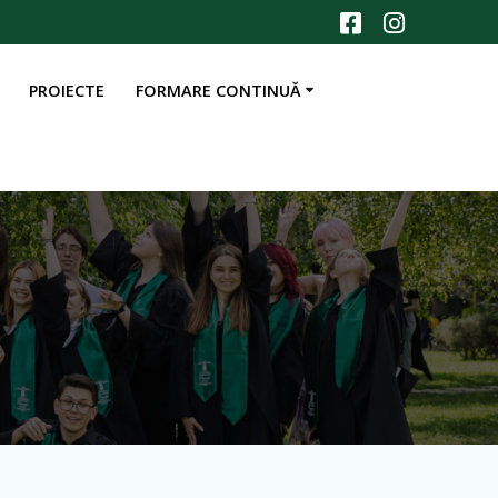
PROIECTE
FORMARE CONTINUĂ