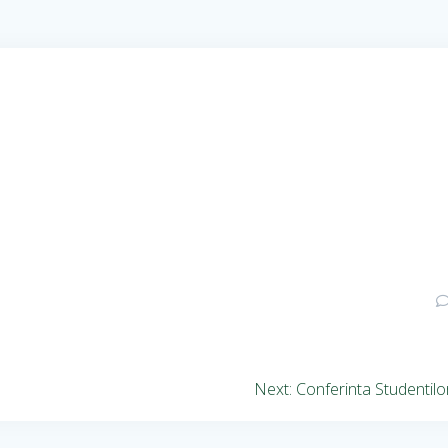
Next:
Conferinta Studentilo