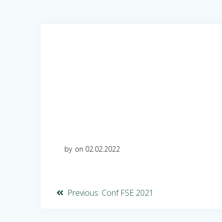
by
on 02.02.2022
Previous:
Conf FSE 2021