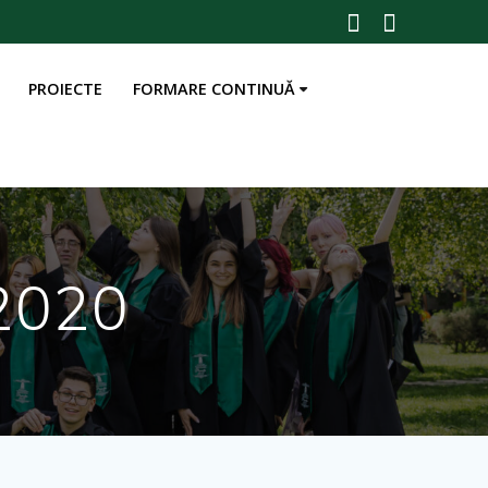
PROIECTE
FORMARE CONTINUĂ
2020