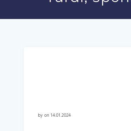
by
on 14.01.2024