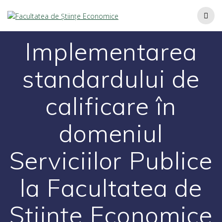
Implementarea
standardului de
calificare în
domeniul
Serviciilor Publice
la Facultatea de
Științe Economice