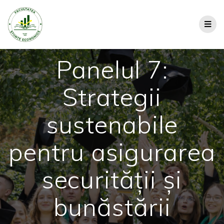
Panelul 7:
Strategii
sustenabile
pentru asigurarea
securității și
bunăstării