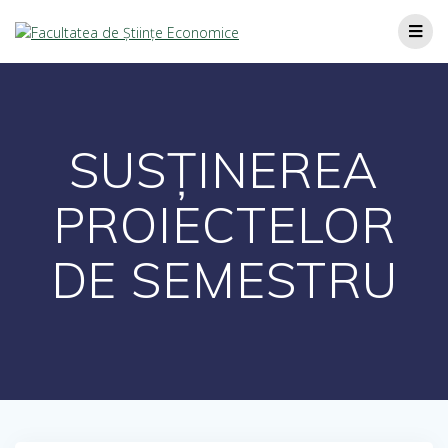
SUSȚINEREA
PROIECTELOR
DE SEMESTRU