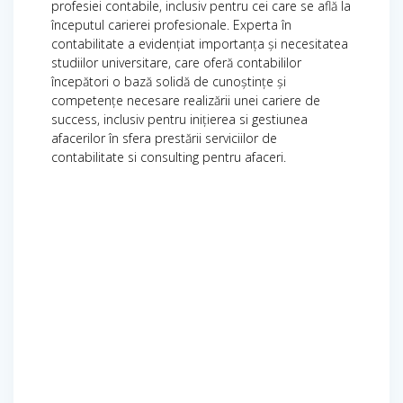
profesiei contabile, inclusiv pentru cei care se află la
începutul carierei profesionale. Experta în
contabilitate a evidențiat importanța și necesitatea
studiilor universitare, care oferă contabililor
începători o bază solidă de cunoștințe și
competențe necesare realizării unei cariere de
success, inclusiv pentru inițierea si gestiunea
afacerilor în sfera prestării serviciilor de
contabilitate si consulting pentru afaceri.