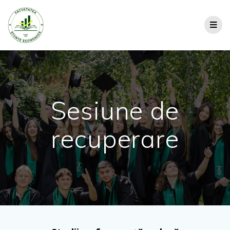
Sesiune de
recuperare