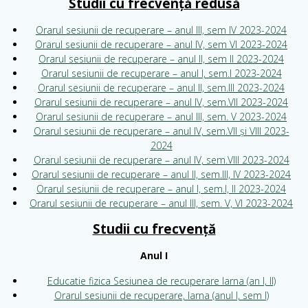
Studii cu frecvență redusă
Orarul sesiunii de recuperare – anul III, sem IV 2023-2024
Orarul sesiunii de recuperare – anul IV, sem VI 2023-2024
Orarul sesiunii de recuperare – anul II, sem II 2023-2024
Orarul sesiunii de recuperare – anul I, sem.I 2023-2024
Orarul sesiunii de recuperare – anul II, sem.III 2023-2024
Orarul sesiunii de recuperare – anul IV, sem.VII 2023-2024
Orarul sesiunii de recuperare – anul III, sem. V 2023-2024
Orarul sesiunii de recuperare – anul IV, sem.VII și VIII 2023-
2024
Orarul sesiunii de recuperare – anul IV, sem.VIII 2023-2024
Orarul sesiunii de recuperare – anul II, sem.III, IV 2023-2024
Orarul sesiunii de recuperare – anul I, sem.I, II 2023-2024
Orarul sesiunii de recuperare – anul III, sem. V, VI 2023-2024
Studii cu frecvență
Anul I
Educatie fizica Sesiunea de recuperare Iarna (an I, II)
Orarul sesiunii de recuperare, Iarna (anul I, sem I)