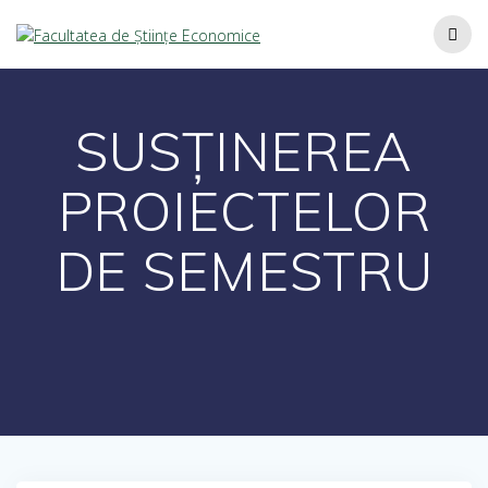
SUSȚINEREA
PROIECTELOR
DE SEMESTRU