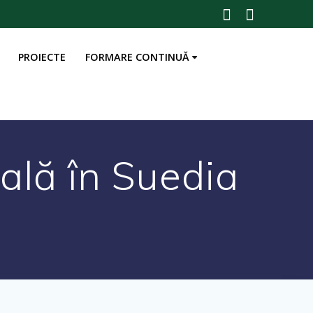
PROIECTE
FORMARE CONTINUĂ
nală în Suedia