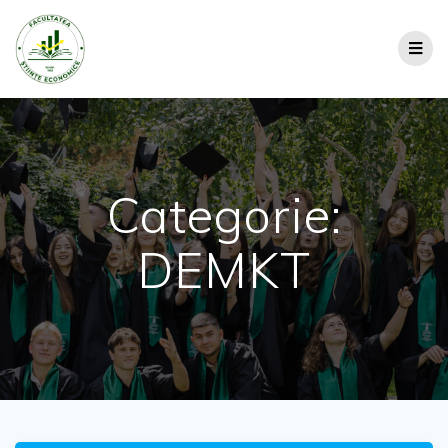
Categorie:
DEMKT