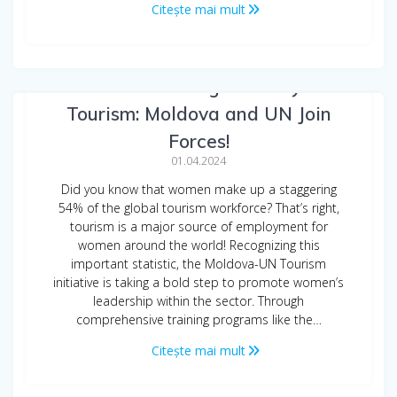
Citește mai mult
Women Leading the Way in
Tourism: Moldova and UN Join
Forces!
01.04.2024
Did you know that women make up a staggering
54% of the global tourism workforce? That’s right,
tourism is a major source of employment for
women around the world! Recognizing this
important statistic, the Moldova-UN Tourism
initiative is taking a bold step to promote women’s
leadership within the sector. Through
comprehensive training programs like the…
Citește mai mult