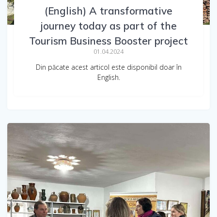
(English) A transformative
journey today as part of the
Tourism Business Booster project
01.04.2024
Din păcate acest articol este disponibil doar în
English.