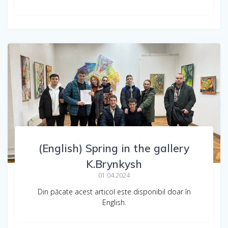
(English) Spring in the gallery
K.Brynkysh
01.04.2024
Din păcate acest articol este disponibil doar în
English.