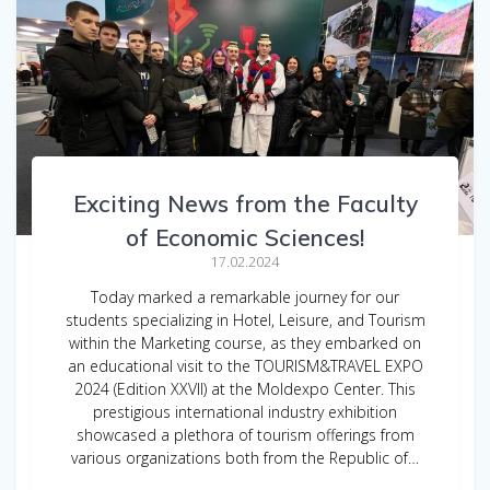
Exciting News from the Faculty
of Economic Sciences!
17.02.2024
Today marked a remarkable journey for our
students specializing in Hotel, Leisure, and Tourism
within the Marketing course, as they embarked on
an educational visit to the TOURISM&TRAVEL EXPO
2024 (Edition XXVII) at the Moldexpo Center. This
prestigious international industry exhibition
showcased a plethora of tourism offerings from
various organizations both from the Republic of…