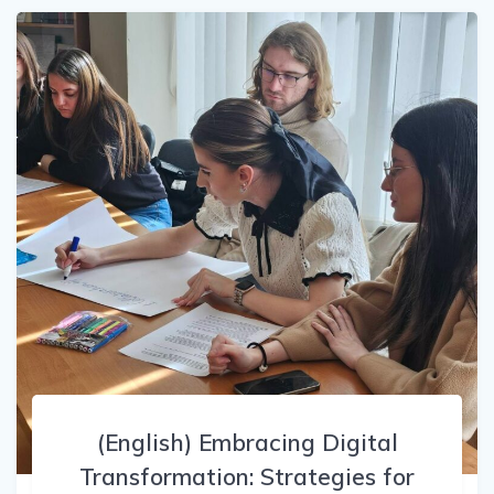
(English) Embracing Digital
Transformation: Strategies for