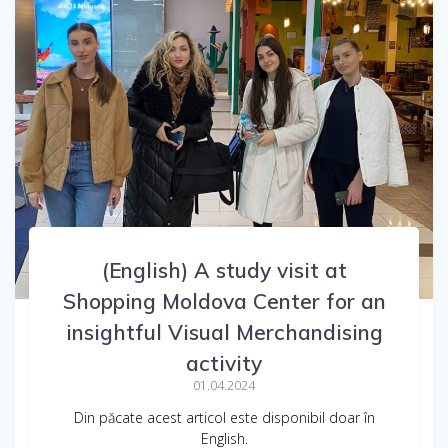
(English) A study visit at
Shopping Moldova Center for an
insightful Visual Merchandising
activity
01.04.2024
Din păcate acest articol este disponibil doar în
English.