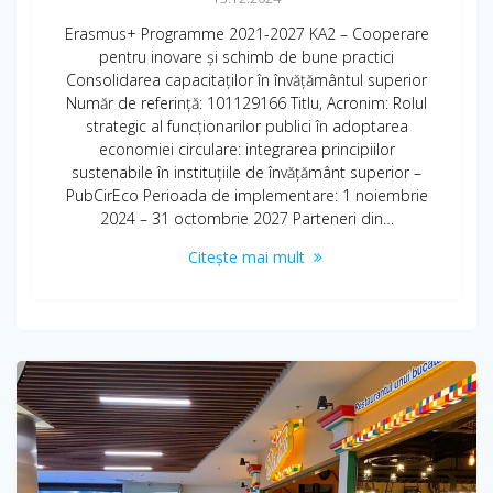
Erasmus+ Programme 2021-2027 KA2 – Cooperare
pentru inovare și schimb de bune practici
Consolidarea capacitaților în învățământul superior
Număr de referință: 101129166 Titlu, Acronim: Rolul
strategic al funcționarilor publici în adoptarea
economiei circulare: integrarea principiilor
sustenabile în instituțiile de învățământ superior –
PubCirEco Perioada de implementare: 1 noiembrie
2024 – 31 octombrie 2027 Parteneri din…
Citește mai mult