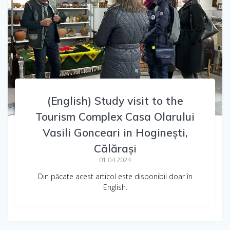
(English) Study visit to the
Tourism Complex Casa Olarului
Vasili Gonceari in Hoginești,
Călărași
01.04.2024
Din păcate acest articol este disponibil doar în
English.