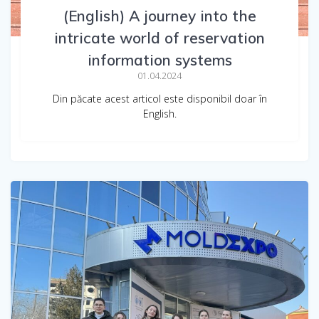
(English) A journey into the
intricate world of reservation
information systems
01.04.2024
Din păcate acest articol este disponibil doar în
English.