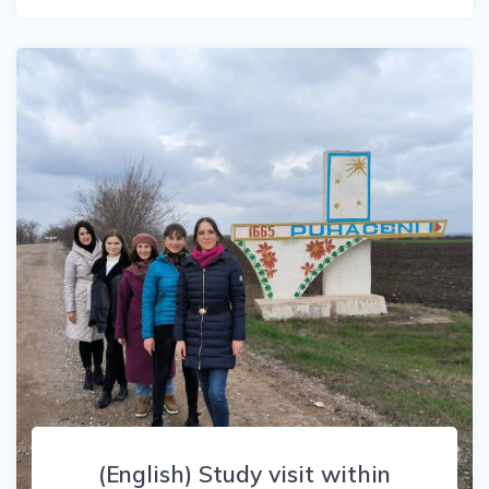
(English) Study visit within