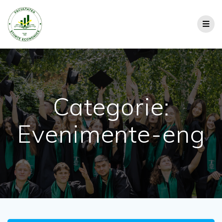
Categorie:
Evenimente-eng