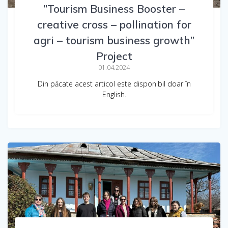
”Tourism Business Booster –
creative cross – pollination for
agri – tourism business growth”
Project
01.04.2024
Din păcate acest articol este disponibil doar în
English.