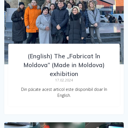
(English) The „Fabricat în
Moldova” (Made in Moldova)
exhibition
17.02.2024
Din păcate acest articol este disponibil doar în
English.