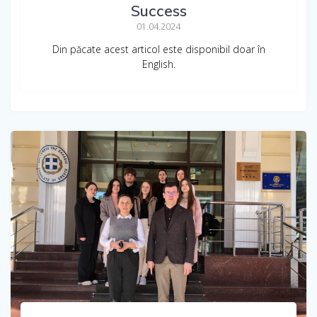
Success
01.04.2024
Din păcate acest articol este disponibil doar în
English.