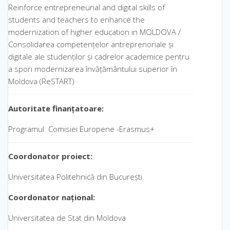
Reinforce entrepreneurial and digital skills of
students and teachers to enhance the
modernization of higher education in MOLDOVA /
Consolidarea competențelor antreprenoriale și
digitale ale studenților și cadrelor academice pentru
a spori modernizarea învățământului superior în
Moldova (ReSTART)
Autoritate finanțatoare:
Programul Comisiei Europene -Erasmus+
Coordonator
proiect
:
Universitatea Politehnică din București
Coordonator național:
Universitatea de Stat din Moldova