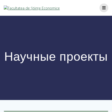
Научные проекты