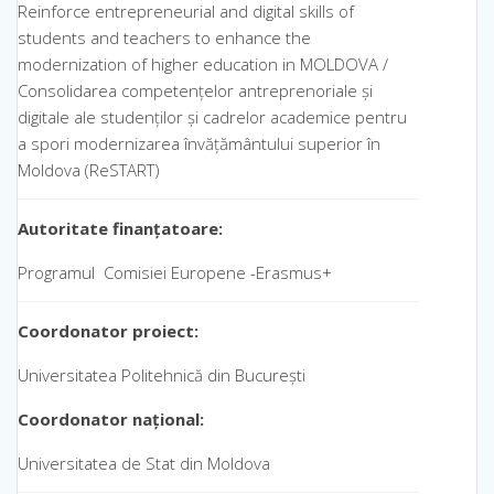
Reinforce entrepreneurial and digital skills of
students and teachers to enhance the
modernization of higher education in MOLDOVA /
Consolidarea competențelor antreprenoriale și
digitale ale studenților și cadrelor academice pentru
a spori modernizarea învățământului superior în
Moldova (ReSTART)
Autoritate finanțatoare:
Programul Comisiei Europene -Erasmus+
Coordonator
proiect
:
Universitatea Politehnică din București
Coordonator național:
Universitatea de Stat din Moldova