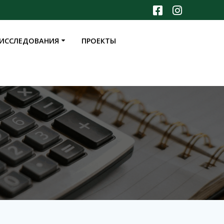
ИССЛЕДОВАНИЯ
ПРОЕКТЫ