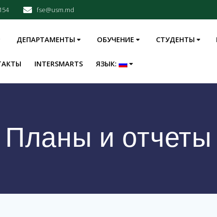
154
fse@usm.md
ДЕПАРТАМЕНТЫ
ОБУЧЕНИЕ
СТУДЕНТЫ
ТАКТЫ
INTERSMARTS
ЯЗЫК:
Планы и отчеты