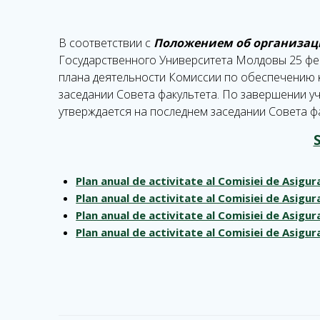
В соответствии с
Положением об организаци
Государственного Университета Молдовы 25 фев
плана деятельности Комиссии по обеспечению ка
заседании Совета факультета. По завершении у
утверждается на последнем заседании Совета фа
S
Plan anual de activitate al Comisiei de Asigur
Plan anual de activitate al Comisiei de Asigur
Plan anual de activitate al Comisiei de Asigur
Plan anual de activitate al Comisiei de Asigur