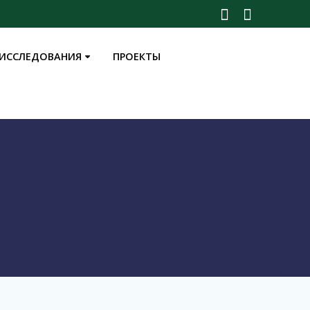
ИССЛЕДОВАНИЯ
ПРОЕКТЫ