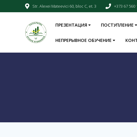
Str. Alexei Mateevici 60, bloc C, et. 3
+373 67 560 
ПРЕЗЕНТАЦИЯ
ПОСТУПЛЕНИЕ
НЕПРЕРЫВНОЕ ОБУЧЕНИЕ
КОН