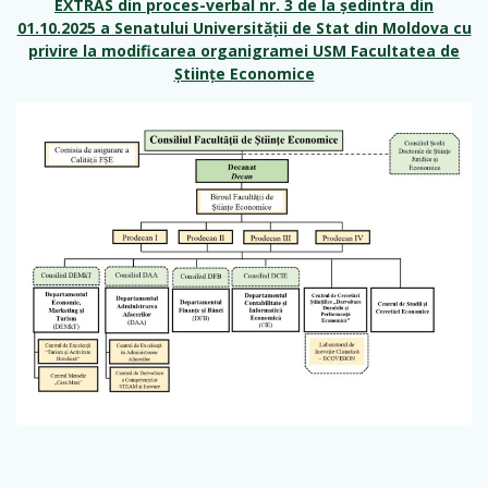
EXTRAS din proces-verbal nr. 3 de la ședintra din
01.10.2025 a Senatului Universității de Stat din Moldova cu
privire la modificarea organigramei USM Facultatea de
Științe Economice