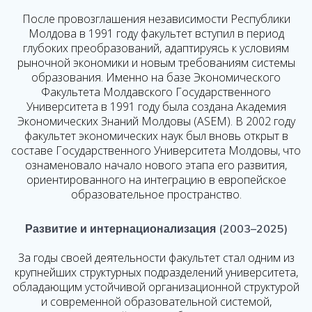
После провозглашения независимости Республики
Молдова в 1991 году факультет вступил в период
глубоких преобразований, адаптируясь к условиям
рыночной экономики и новым требованиям системы
образования. Именно на базе Экономического
Факультета Молдавского Государственного
Университета в 1991 году была создана Академия
Экономических Знаний Молдовы (ASEM). В 2002 году
факультет экономических наук был вновь открыт в
составе Государственного Университета Молдовы, что
ознаменовало начало нового этапа его развития,
ориентированного на интеграцию в европейское
образовательное пространство.
Развитие и интернационализация (2003–2025)
За годы своей деятельности факультет стал одним из
крупнейших структурных подразделений университета,
обладающим устойчивой организационной структурой
и современной образовательной системой,