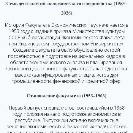
Семь десятилетий экономического совершенства (1953–
2026)
История Факультета Экономических Наук начинается в
1953 году с издания приказа Министерства культуры
СССР «Об организации Экономического Факультета
при Кишинёвском Государственном Университете».
Создание факультета было обусловлено острой
потребностью в подготовке национальных кадров в
области экономического анализа и планирования.
Основной целью нового факультета стала подготовка
высококвалифицированных специалистов для
промышленности, финансовой и кредитной сфер.
Становление факультета (1953–1963)
Первый выпуск специалистов, состоявшийся в 1958
году, положил начало подготовке экономистов в
республике. Выпускники активно включились в
решение экономических и финансовых задач, а также
внесли значительный вклад в развитие экономической