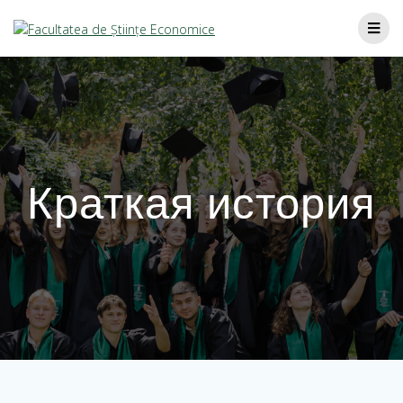
Краткая история