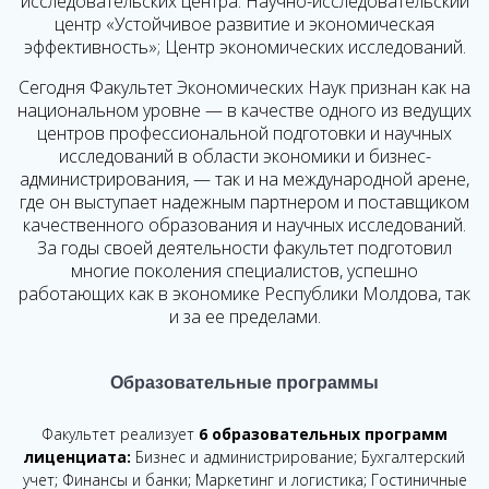
исследовательских центра:
Научно-исследовательский
центр «Устойчивое развитие и экономическая
эффективность»;
Центр экономических исследований.
Сегодня Факультет Экономических Наук признан как на
национальном уровне — в качестве одного из ведущих
центров профессиональной подготовки и научных
исследований в области экономики и бизнес-
администрирования, — так и на международной арене,
где он выступает надежным партнером и поставщиком
качественного образования и научных исследований.
За годы своей деятельности факультет подготовил
многие поколения специалистов, успешно
работающих как в экономике Республики Молдова, так
и за ее пределами.
Образовательные программы
Факультет реализует
6 образовательных программ
лиценциата:
Бизнес и администрирование; Бухгалтерский
учет; Финансы и банки; Маркетинг и логистика; Гостиничные