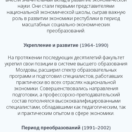
науки. Они стали первыми представителями
национальной экономической школы, сыграв важную
роль в развитии экономики республики в период
масштабных социально-экономических
преобразований.
Укрепление и развитие (1964-1990)
На протяжении последующих десятилетий факультет
укрепил свои позиции в системе высшего образования
Молдовы, расширил спектр образовательных
программ и подготовил специалистов, работавших
практически во всех отраслях национальной
экономики. Совершенствовались направления
подготовки, а профессорско-преподавательский
состав пополнялся высококвалифицированными
специалистами, обладавшими как педагогическим, так
и практическим опытом в сфере экономики.
Период преобразований (1991–2002)