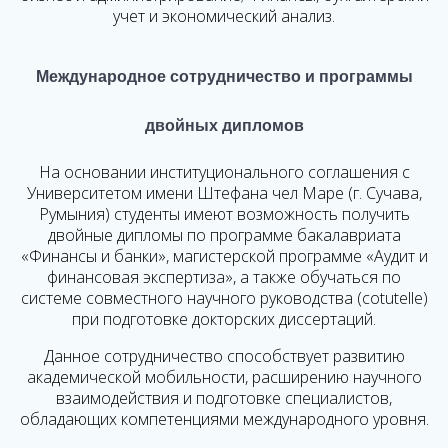
учет и экономический анализ.
Международное сотрудничество и программы
двойных дипломов
На основании институционального соглашения с
Университетом имени Штефана чел Маре (г. Сучава,
Румыния) студенты имеют возможность получить
двойные дипломы по программе бакалавриата
«Финансы и банки», магистерской программе «Аудит и
финансовая экспертиза», а также обучаться по
системе совместного научного руководства (cotutelle)
при подготовке докторских диссертаций.
Данное сотрудничество способствует развитию
академической мобильности, расширению научного
взаимодействия и подготовке специалистов,
обладающих компетенциями международного уровня.