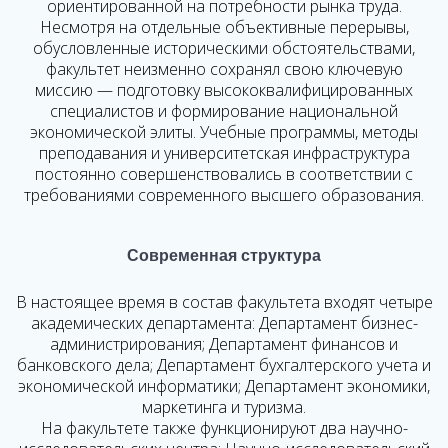
ориентированной на потребности рынка труда.
Несмотря на отдельные объективные перерывы,
обусловленные историческими обстоятельствами,
факультет неизменно сохранял свою ключевую
миссию — подготовку высококвалифицированных
специалистов и формирование национальной
экономической элиты. Учебные программы, методы
преподавания и университетская инфраструктура
постоянно совершенствовались в соответствии с
требованиями современного высшего образования.
Современная структура
В настоящее время в состав факультета входят четыре
академических департамента:
Департамент бизнес-
администрирования;
Департамент финансов и
банковского дела;
Департамент бухгалтерского учета и
экономической информатики;
Департамент экономики,
маркетинга и туризма.
На факультете также функционируют два научно-