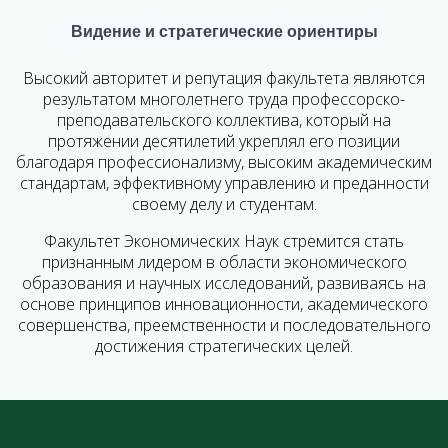
Видение и стратегические ориентиры
Высокий авторитет и репутация факультета являются
результатом многолетнего труда профессорско-
преподавательского коллектива, который на
протяжении десятилетий укреплял его позиции
благодаря профессионализму, высоким академическим
стандартам, эффективному управлению и преданности
своему делу и студентам.
Факультет Экономических Наук стремится стать
признанным лидером в области экономического
образования и научных исследований, развиваясь на
основе принципов инновационности, академического
совершенства, преемственности и последовательного
достижения стратегических целей.