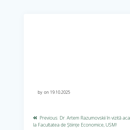
by
on 19.10.2025
Previous:
Dr. Artem Razumovskii în vizită a
la Facultatea de Științe Economice, USM!