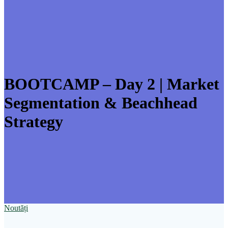
BOOTCAMP – Day 2 | Market
Segmentation & Beachhead
Strategy
Noutăți