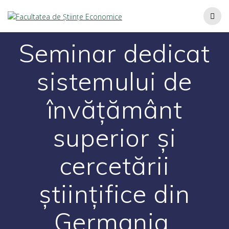
Seminar dedicat
sistemului de
învățământ
superior și
cercetării
științifice din
Germania,