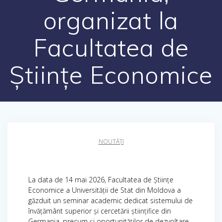
organizat la
Facultatea de
Științe Economice
NOUTĂȚI
La data de 14 mai 2026, Facultatea de Științe
Economice a Universității de Stat din Moldova a
găzduit un seminar academic dedicat sistemului de
învățământ superior și cercetării științifice din
Germania, precum și oportunităților de dezvoltare