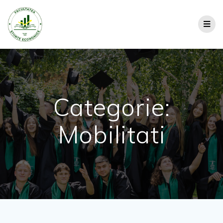
Categorie:
Mobilitati