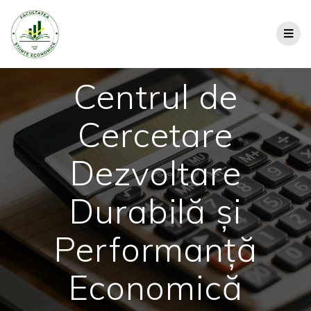
Centrul de
Cercetare
Dezvoltare
Durabilă și
Performanță
Economică