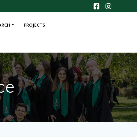
ARCH
PROJECTS
ce