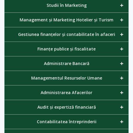
+
Studii în Marketing
+
Management și Marketing Hotelier și Turism
+
Gestiunea finanțelor și contabilitate în afaceri
+
Finanțe publice și fiscalitate
+
Administrare Bancară
+
Managementul Resurselor Umane
+
Administrarea Afacerilor
+
Audit și expertiză financiară
+
Contabilitatea întreprinderii