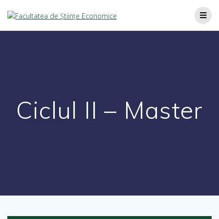
Ciclul II – Master