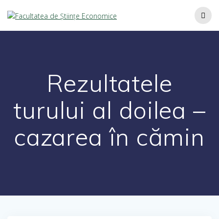
Rezultatele
turului al doilea –
cazarea în cămin