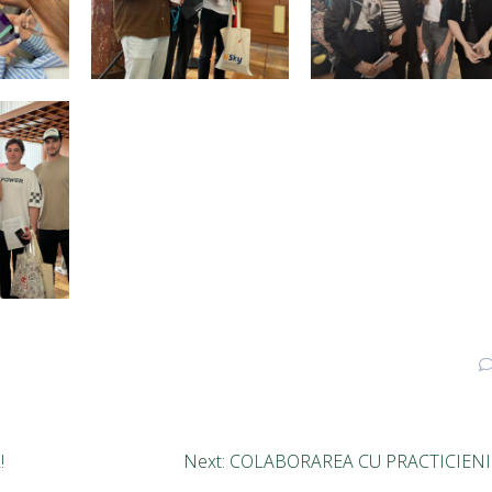
!
Next:
COLABORAREA CU PRACTICIENI