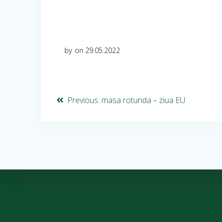
by
on 29.05.2022
Previous:
masa rotunda – ziua EU