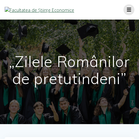
„Zilele Românilor
de pretutindeni”