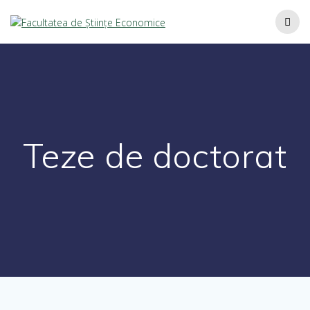
Teze de doctorat