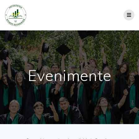
Evenimente